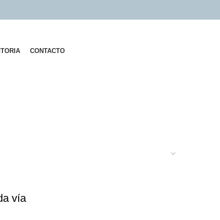
CTORIA
CONTACTO
da vía