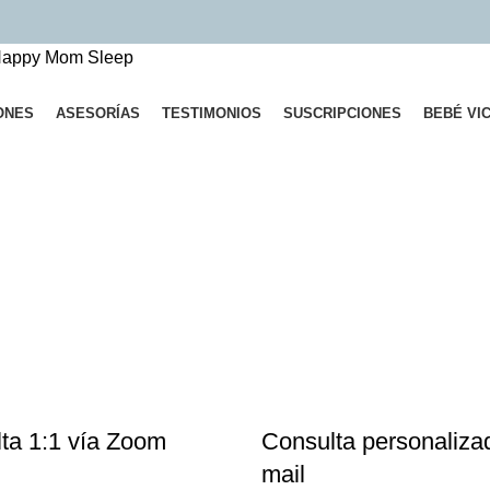
ONES
ASESORÍAS
TESTIMONIOS
SUSCRIPCIONES
BEBÉ VI
ta 1:1 vía Zoom
Consulta personaliza
mail